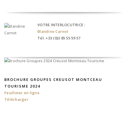
VOTRE INTERLOCUTRICE :
Blandine Carnot
Tél. +33 (0)3 85 55 59 57
BROCHURE GROUPES CREUSOT MONTCEAU
TOURISME 2024
Feuilleter en ligne
Télécharger