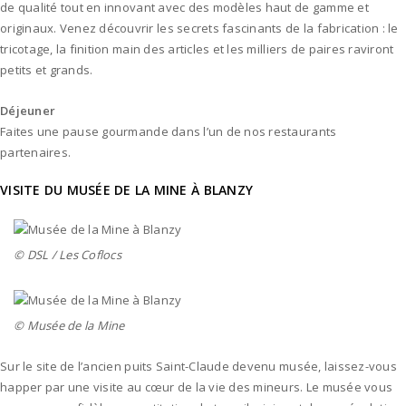
de qualité tout en innovant avec des modèles haut de gamme et
originaux. Venez découvrir les secrets fascinants de la fabrication : le
tricotage, la finition main des articles et les milliers de paires raviront
petits et grands.
Déjeuner
Faites une pause gourmande dans l’un de nos restaurants
partenaires.
VISITE DU MUSÉE DE LA MINE À BLANZY
© DSL / Les Coflocs
© Musée de la Mine
Sur le site de l’ancien puits Saint-Claude devenu musée, laissez-vous
happer par une visite au cœur de la vie des mineurs. Le musée vous