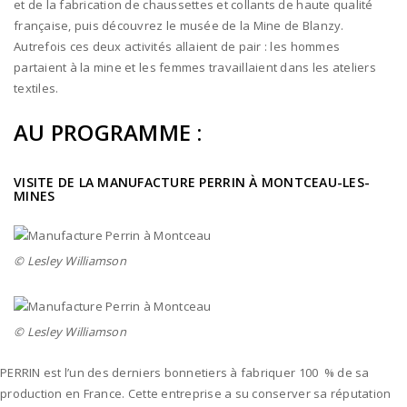
et de la fabrication de chaussettes et collants de haute qualité
française, puis découvrez le musée de la Mine de Blanzy.
Autrefois ces deux activités allaient de pair : les hommes
partaient à la mine et les femmes travaillaient dans les ateliers
textiles.
AU PROGRAMME :
VISITE DE LA MANUFACTURE PERRIN À MONTCEAU-LES-
MINES
© Lesley Williamson
© Lesley Williamson
PERRIN est l’un des derniers bonnetiers à fabriquer 100 % de sa
production en France. Cette entreprise a su conserver sa réputation