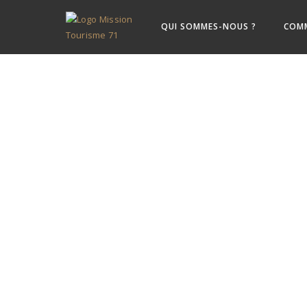
QUI SOMMES-NOUS ?
COM