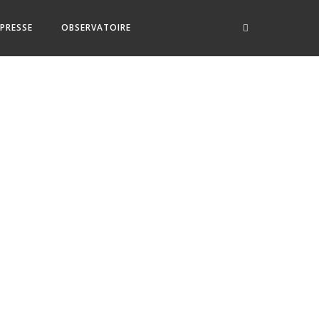
PRESSE
OBSERVATOIRE